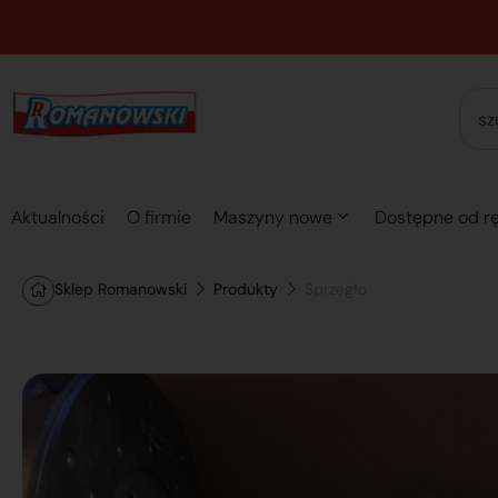
Aktualności
O firmie
Maszyny nowe
Dostępne od rę
Sklep Romanowski
Produkty
Sprzęgło