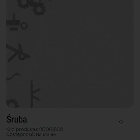
Śruba
Kod produktu: 80061630
Dostępnosć:
Na stanie