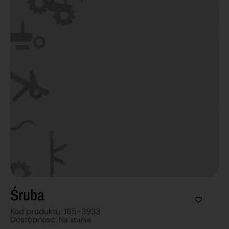
Śruba
Kod produktu: 165-3933
Dostępnosć:
Na stanie