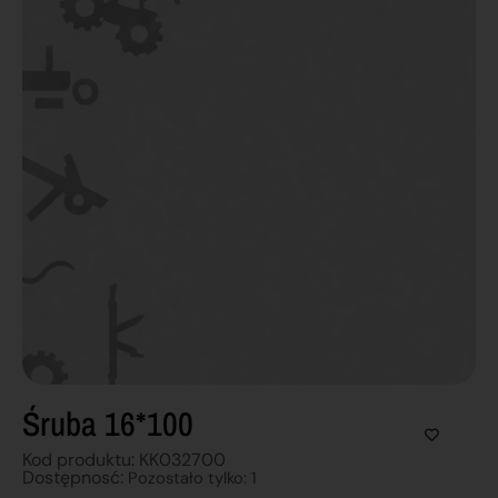
Śruba 16*100
Kod produktu: KK032700
Dostępnosć:
Pozostało tylko: 1