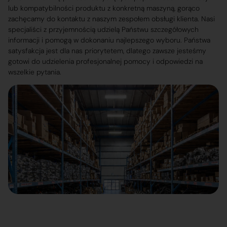
lub kompatybilności produktu z konkretną maszyną, gorąco
zachęcamy do kontaktu z naszym zespołem obsługi klienta. Nasi
specjaliści z przyjemnością udzielą Państwu szczegółowych
informacji i pomogą w dokonaniu najlepszego wyboru. Państwa
satysfakcja jest dla nas priorytetem, dlatego zawsze jesteśmy
gotowi do udzielenia profesjonalnej pomocy i odpowiedzi na
wszelkie pytania.