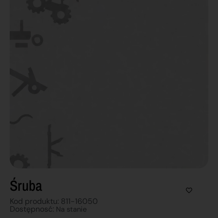
Śruba
Kod produktu: 811-16050
Dostępnosć:
Na stanie