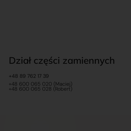
Dział części zamiennych
+48 89 762 17 39
+48 600 065 020 (Maciej)
+48 600 065 028 (Robert)