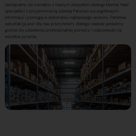
zachęcamy do kontaktu z naszym zespołem obsługi klienta. Nasi
specjaliści z przyjemnością udzielą Państwu szczegółowych
informacji i pomogą w dokonaniu najlepszego wyboru. Państwa
satysfakcja jest dla nas priorytetem, dlatego zawsze jesteśmy
gotowi do udzielenia profesjonalnej pomocy i odpowiedzi na
wszelkie pytania.