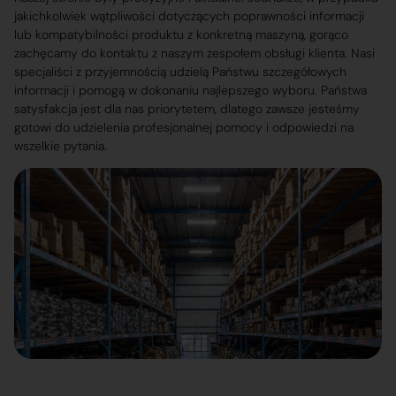
jakichkolwiek wątpliwości dotyczących poprawności informacji
lub kompatybilności produktu z konkretną maszyną, gorąco
zachęcamy do kontaktu z naszym zespołem obsługi klienta. Nasi
specjaliści z przyjemnością udzielą Państwu szczegółowych
informacji i pomogą w dokonaniu najlepszego wyboru. Państwa
satysfakcja jest dla nas priorytetem, dlatego zawsze jesteśmy
gotowi do udzielenia profesjonalnej pomocy i odpowiedzi na
wszelkie pytania.