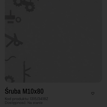
Śruba M10x80
Kod produktu: 1315/3418Z
Dostępnosć:
Na stanie