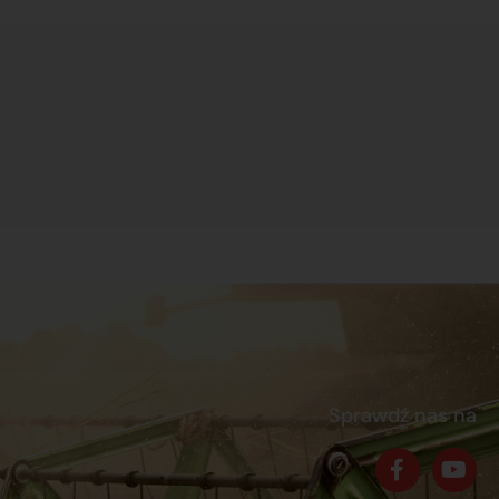
Sprawdź nas na