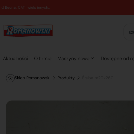
Aktualności
O firmie
Maszyny nowe
Dostępne od rę
Sklep Romanowski
Produkty
Śruba m20x260