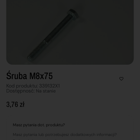
Śruba M8x75
Kod produktu: 339132X1
Dostępnosć:
Na stanie
3,76
zł
Masz pytania dot. produktu?
Masz pytania lub potrzebujesz dodatkowych informacji?