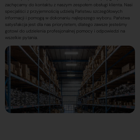
zachęcamy do kontaktu z naszym zespołem obsługi klienta. Nasi
specjaliści z przyjemnością udzielą Państwu szczegółowych
informacji i pomogą w dokonaniu najlepszego wyboru. Państwa
satysfakcja jest dla nas priorytetem, dlatego zawsze jesteśmy
gotowi do udzielenia profesjonalnej pomocy i odpowiedzi na
wszelkie pytania.