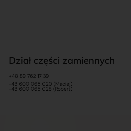
Dział części zamiennych
+48 89 762 17 39
+48 600 065 020 (Maciej)
+48 600 065 028 (Robert)