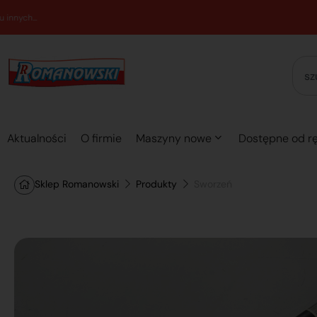
Aktualności
O firmie
Maszyny nowe
Dostępne od rę
Sklep Romanowski
Produkty
Sworzeń