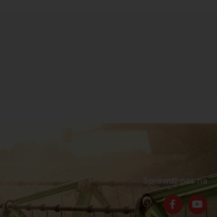
Sprawdź nas na