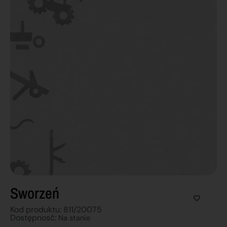
Sworzeń
Kod produktu: 811/20075
Dostępnosć:
Na stanie