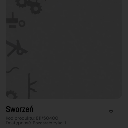
Sworzeń
Kod produktu: 811/50400
Dostępnosć:
Pozostało tylko: 1