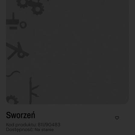
Sworzeń
Kod produktu: 811/90483
Dostępnosć:
Na stanie