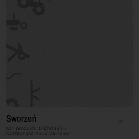
Sworzeń
Kod produktu: 811/50483H
Dostępnosć:
Pozostało tylko: 1