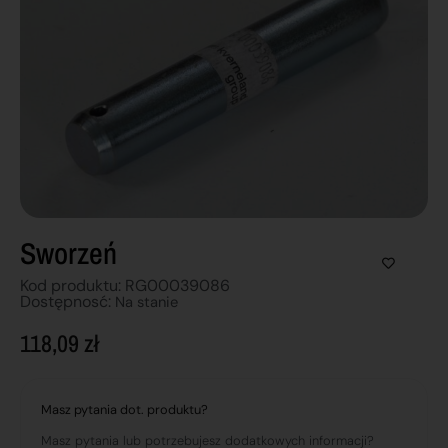
Sworzeń
Kod produktu: RG00039086
Dostępnosć:
Na stanie
118,09
zł
Masz pytania dot. produktu?
Masz pytania lub potrzebujesz dodatkowych informacji?