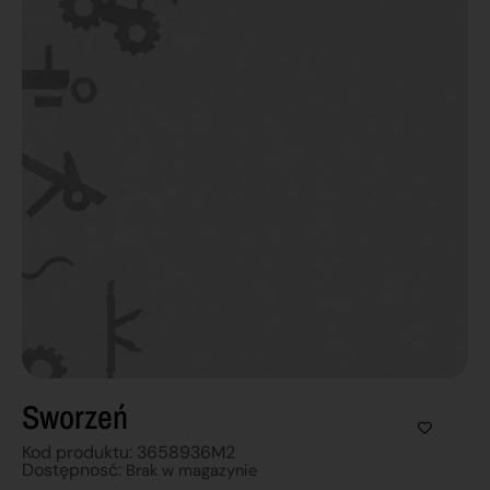
Sworzeń
Kod produktu: 3658936M2
Dostępnosć:
Brak w magazynie