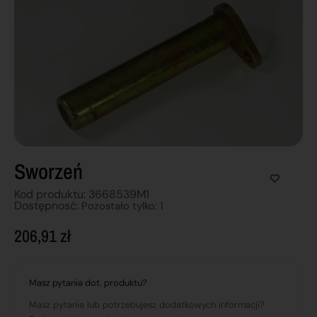
Sworzeń
Kod produktu: 3668539M1
Dostępnosć:
Pozostało tylko: 1
206,91
zł
Masz pytania dot. produktu?
Masz pytania lub potrzebujesz dodatkowych informacji?