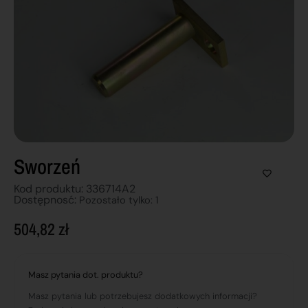
Sworzeń
Kod produktu: 336714A2
Dostępnosć:
Pozostało tylko: 1
504,82
zł
Masz pytania dot. produktu?
Masz pytania lub potrzebujesz dodatkowych informacji?