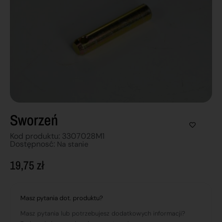
Sworzeń
Kod produktu: 3307028M1
Dostępnosć:
Na stanie
19,75
zł
Masz pytania dot. produktu?
Masz pytania lub potrzebujesz dodatkowych informacji?