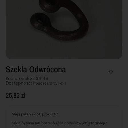
Szekla Odwrócona
Kod produktu: 34149
Dostępnosć:
Pozostało tylko: 1
25,83
zł
Masz pytania dot. produktu?
Masz pytania lub potrzebujesz dodatkowych informacji?