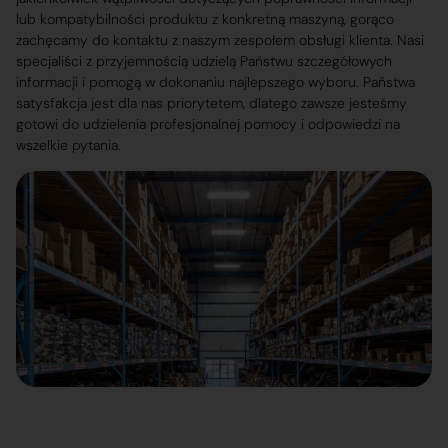
lub kompatybilności produktu z konkretną maszyną, gorąco
zachęcamy do kontaktu z naszym zespołem obsługi klienta. Nasi
specjaliści z przyjemnością udzielą Państwu szczegółowych
informacji i pomogą w dokonaniu najlepszego wyboru. Państwa
satysfakcja jest dla nas priorytetem, dlatego zawsze jesteśmy
gotowi do udzielenia profesjonalnej pomocy i odpowiedzi na
wszelkie pytania.