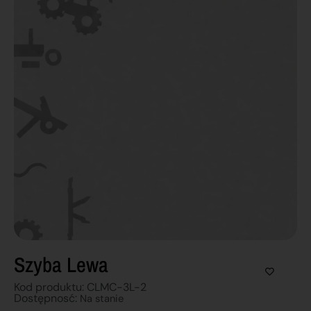
Szyba Lewa
Kod produktu: CLMC-3L-2
Dostępnosć:
Na stanie