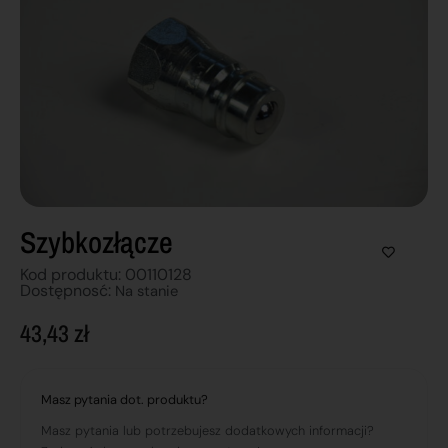
Szybkozłącze
Kod produktu: 00110128
Dostępnosć:
Na stanie
43,43
zł
Masz pytania dot. produktu?
Masz pytania lub potrzebujesz dodatkowych informacji?