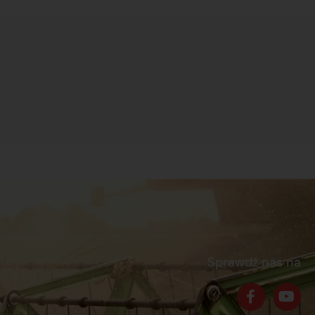
Sprawdź nas na