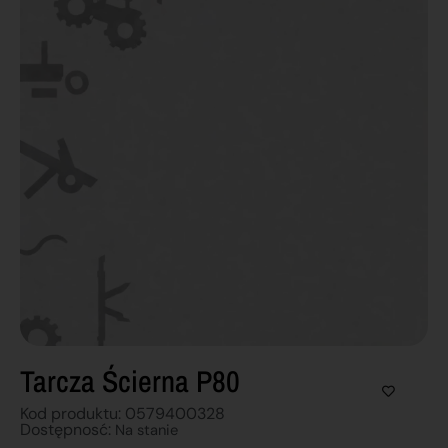
Tarcza Ścierna P80
Kod produktu: 0579400328
Dostępnosć:
Na stanie