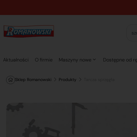
Aktualności
O firmie
Maszyny nowe
Dostępne od rę
Sklep Romanowski
Produkty
Tarcza sprzęgła