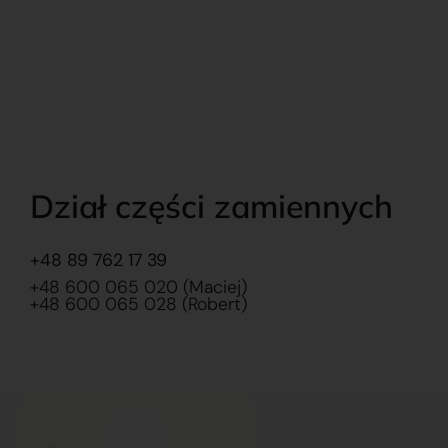
Dział części zamiennych
+48 89 762 17 39
+48 600 065 020 (Maciej)
+48 600 065 028 (Robert)