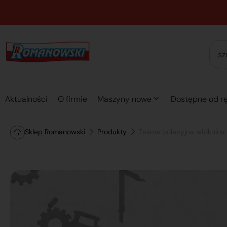
Aktualności
O firmie
Maszyny nowe
Dostępne od rę
Sklep Romanowski
Produkty
Taśma izolacyjna włóknina