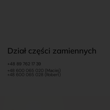
Dział części zamiennych
+48 89 762 17 39
+48 600 065 020 (Maciej)
+48 600 065 028 (Robert)