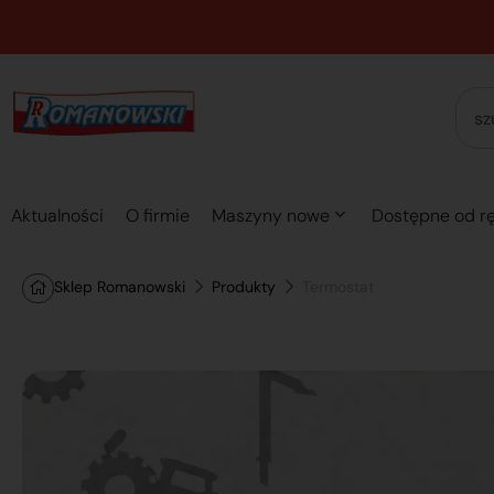
Aktualności
O firmie
Maszyny nowe
Dostępne od rę
Sklep Romanowski
Produkty
Termostat