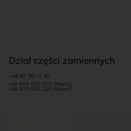
Dział części zamiennych
+48 89 762 17 39
+48 600 065 020 (Maciej)
+48 600 065 028 (Robert)