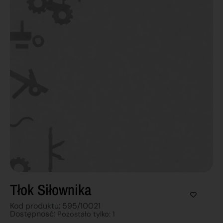
Tłok Siłownika
Kod produktu: 595/10021
Dostępnosć:
Pozostało tylko: 1