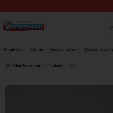
Aktualności
O firmie
Maszyny nowe
Dostępne od rę
Sklep Romanowski
Produkty
Tłok