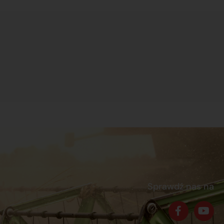
Sprawdź nas na