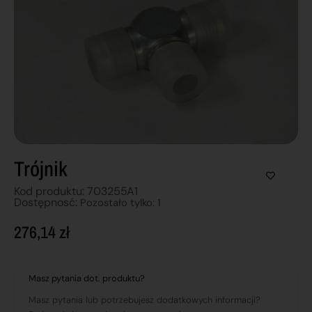
Trójnik
Kod produktu: 703255A1
Dostępnosć:
Pozostało tylko: 1
276,14
zł
Masz pytania dot. produktu?
Masz pytania lub potrzebujesz dodatkowych informacji?