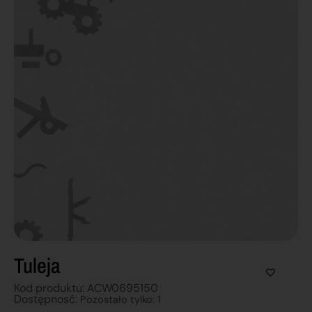
Tuleja
Kod produktu: ACW0695150
Dostępnosć:
Pozostało tylko: 1