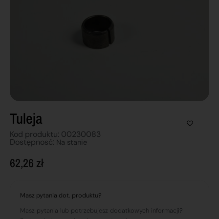
Tuleja
Kod produktu: 00230083
Dostępnosć:
Na stanie
62,26
zł
Masz pytania dot. produktu?
Masz pytania lub potrzebujesz dodatkowych informacji?