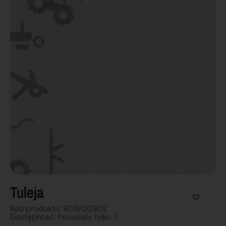
Tuleja
Kod produktu: 808/00302
Dostępnosć:
Pozostało tylko: 1