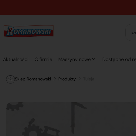
Aktualności
O firmie
Maszyny nowe
Dostępne od rę
Sklep Romanowski
Produkty
Tuleja