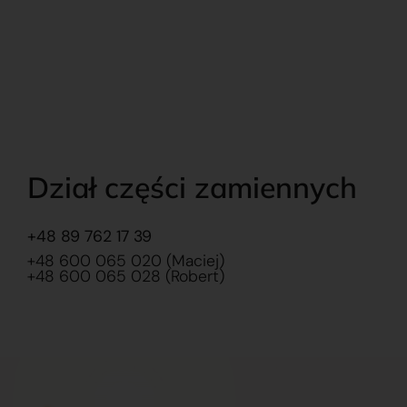
Dział części zamiennych
+48 89 762 17 39
+48 600 065 020 (Maciej)
+48 600 065 028 (Robert)