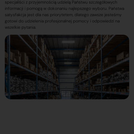
specjaliści z przyjemnością udzielą Państwu szczegółowych
informacji i pomogą w dokonaniu najlepszego wyboru. Państwa
satysfakcja jest dla nas priorytetem, dlatego zawsze jesteśmy
gotowi do udzielenia profesjonalnej pomocy i odpowiedzi na
wszelkie pytania.