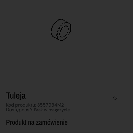
Tuleja
Kod produktu: 3557984M2
Dostępnosć:
Brak w magazynie
Produkt na zamówienie