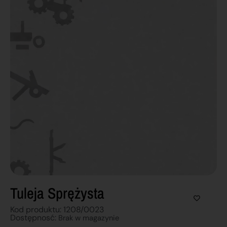
Tuleja Sprężysta
Kod produktu: 1208/0023
Dostępnosć:
Brak w magazynie