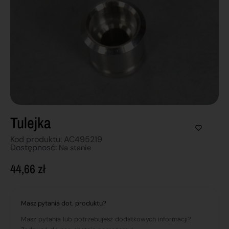
Tulejka
Kod produktu: AC495219
Dostępnosć:
Na stanie
44,66
zł
Masz pytania dot. produktu?
Masz pytania lub potrzebujesz dodatkowych informacji?