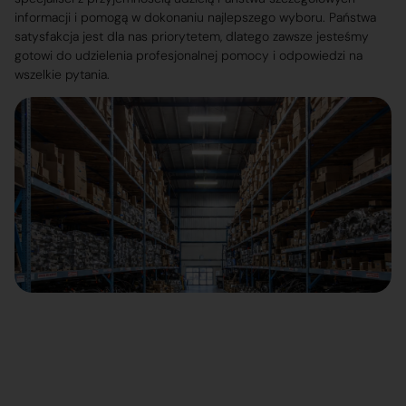
informacji i pomogą w dokonaniu najlepszego wyboru. Państwa
satysfakcja jest dla nas priorytetem, dlatego zawsze jesteśmy
gotowi do udzielenia profesjonalnej pomocy i odpowiedzi na
wszelkie pytania.