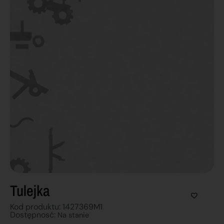
Tulejka
Kod produktu: 1427369M1
Dostępnosć:
Na stanie