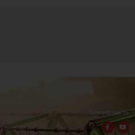
Sprawdź nas na