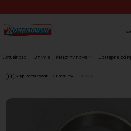
Aktualności
O firmie
Maszyny nowe
Dostępne od rę
Sklep Romanowski
Produkty
Tulejka