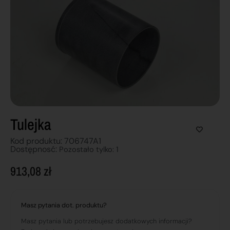
Tulejka
Kod produktu: 706747A1
Dostępnosć:
Pozostało tylko: 1
913,08
zł
Masz pytania dot. produktu?
Masz pytania lub potrzebujesz dodatkowych informacji?