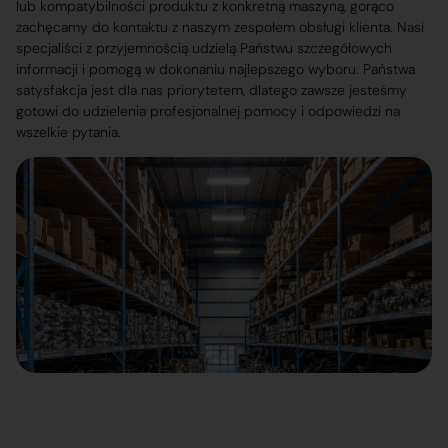
lub kompatybilności produktu z konkretną maszyną, gorąco
zachęcamy do kontaktu z naszym zespołem obsługi klienta. Nasi
specjaliści z przyjemnością udzielą Państwu szczegółowych
informacji i pomogą w dokonaniu najlepszego wyboru. Państwa
satysfakcja jest dla nas priorytetem, dlatego zawsze jesteśmy
gotowi do udzielenia profesjonalnej pomocy i odpowiedzi na
wszelkie pytania.