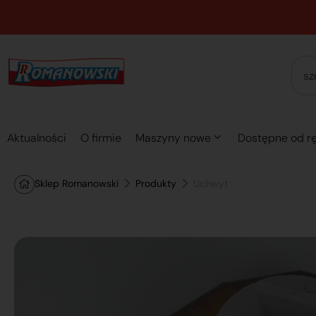
Aktualności
O firmie
Maszyny nowe
Dostępne od rę
Sklep Romanowski
Produkty
Uchwyt