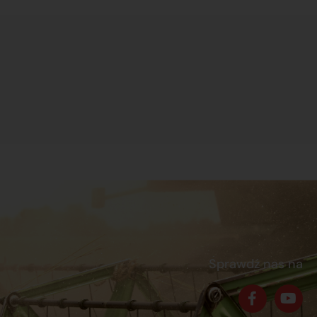
Sprawdź nas na