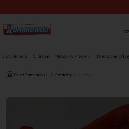
Aktualności
O firmie
Maszyny nowe
Dostępne od rę
Sklep Romanowski
Produkty
Uchwyt