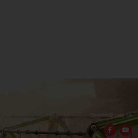
Sprawdź nas na