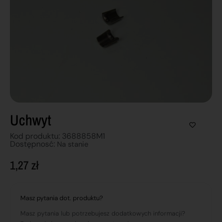
Uchwyt
Kod produktu: 3688858M1
Dostępnosć:
Na stanie
1,27
zł
Masz pytania dot. produktu?
Masz pytania lub potrzebujesz dodatkowych informacji?